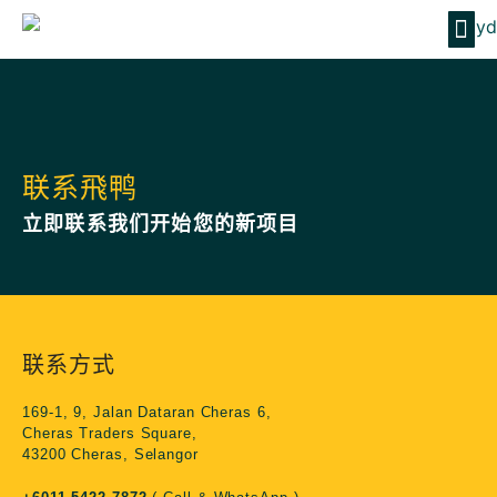
联系飛鸭
立即联系我们开始您的新项目
联系方式
169-1, 9, Jalan Dataran Cheras 6,
Cheras Traders Square,
43200 Cheras, Selangor