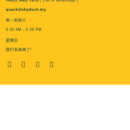
+6011 5422 7872
( Call & WhatsApp )
quack@skyduck.my
周一到周六
9.00 AM - 6.00 PM
星期日
我们去海滩了！