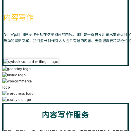
内容写作
DuckQuill 团队专注于您在这里阅读的内容。我们是一群热爱用墨水或键
轰动的网站文案，我们擅长制作引人入胜且有趣的内容。无论您需要精彩绝伦
内容写作服务