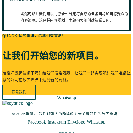
当然可以！我们可以与您合作制定符合您的业务目标和目标受众的
内容策略。这包括内容规划、主题构思和创建编辑日历。
QUACK 您的想法，给我们留言吧！
让我们开始您的新项目。
准备好激起波澜了吗？给我们发条嘎嘎，让我们一起实现吧！我们准备让
您的公司在数字世界中达到新的高度。
联系我们
Whatsapp
© 2026飛鸭。 我们以强大的嘎嘎魄力守护着我们的数字池塘！
Facebook
Instagram
Envelope
Whatsapp