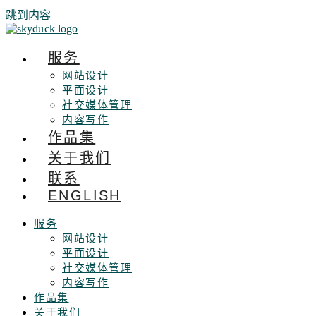
跳到内容
服务
网站设计
平面设计
社交媒体管理
内容写作
作品集
关于我们
联系
ENGLISH
服务
网站设计
平面设计
社交媒体管理
内容写作
作品集
关于我们