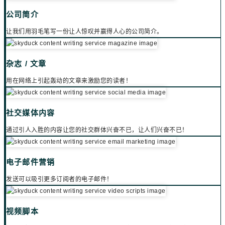
公司简介
让我们用羽毛笔写一份让人惊叹并赢得人心的公司简介。
杂志 / 文章
用在网络上引起轰动的文章来激励您的读者！
社交媒体内容
通过引人入胜的内容让您的社交群体兴奋不已，让人们兴奋不已！
电子邮件营销
发送可以吸引更多订阅者的电子邮件！
视频脚本