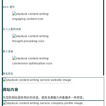
SEO 提升
引人入胜的内容
发人深省
转化优化
网站内容
为您的网站提供奇妙的词语，使其充满魅力并像魔术一样转变。