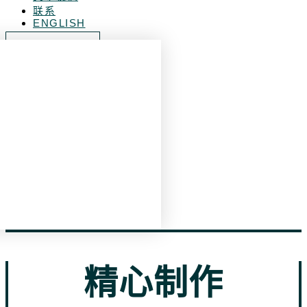
联系
ENGLISH
Get Quotation
精心制作