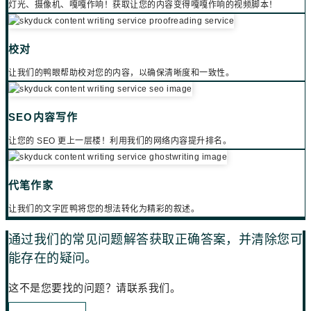
灯光、摄像机、嘎嘎作响！获取让您的内容变得嘎嘎作响的视频脚本！
校对
让我们的鸭眼帮助校对您的内容，以确保清晰度和一致性。
SEO内容写作
让您的 SEO 更上一层楼！利用我们的网络内容提升排名。
代笔作家
让我们的文字匠鸭将您的想法转化为精彩的叙述。
通过我们的常见问题解答获取正确答案，并清除您可
能存在的疑问。
这不是您要找的问题？请联系我们。